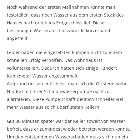
Noch während der ersten Maßnahmen konnte man
feststellen, dass noch Wasser aus dem ersten Stock des
Hauses nach unten ins Erdgeschoss lief. Dieser
beschädigte Wasseranschluss wurde kurzerhand
abgestellt.
Leider haben die eingesetzten Pumpen nicht zu einem
schnellen Erfolg verholfen. Das Wohnhaus ist
vollunterkellert. Dadurch hatten sich einige Hundert
Kubikmeter Wasser angesammelt.
Aufgrund dessen entschloss man sich die Ortsfeuerwehr
Nindorf mit ihrer Schmutzwasserpumpe nach zu
alarmieren. Diese Pumpe schafft deutlich schneller viel
mehr Wasser aus solch überfluteten Kellern.
Gut 30 Minuten später war der Keller soweit von Wasser
befreit, dass er zumindest wieder betreten werden konnte.
Um den entstandenen Wasserschaden muss sich nun ein