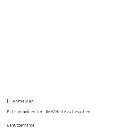
Anmelden
Bitte anmelden, um die Website zu besuchen.
Benutzername