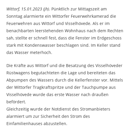
Wittorf, 15.01.2023 (jh)
. Pünktlich zur Mittagszeit am
Sonntag alarmierte ein Wittorfer Feuerwehrkamerad die
Feuerwehren aus Wittorf und Visselhövede. Als er im
benachbarten leerstehenden Wohnhaus nach dem Rechten
sah, stellte er schnell fest, dass die Fenster im Erdgeschoss
stark mit Kondenswasser beschlagen sind. Im Keller stand
das Wasser meterhoch.
Die Kräfte aus Wittorf und die Besatzung des Visselhöveder
Rüstwagens begutachteten die Lage und bereiteten das
Abpumpen des Wassers durch die Kellerfenster vor. Mittels
der Wittorfer Tragkraftspritze und der Tauchpumpe aus
Visselhövede wurde das erste Wasser nach draußen
befördert.
Gleichzeitig wurde der Notdienst des Stromanbieters
alarmiert um zur Sicherheit den Strom des
Einfamilienhauses abzustellen.