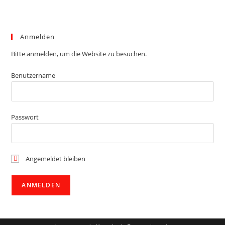
Anmelden
Bitte anmelden, um die Website zu besuchen.
Benutzername
Passwort
Angemeldet bleiben