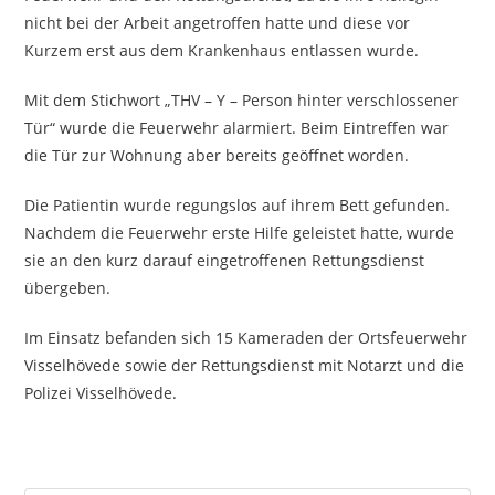
nicht bei der Arbeit angetroffen hatte und diese vor
Kurzem erst aus dem Krankenhaus entlassen wurde.
Mit dem Stichwort „THV – Y – Person hinter verschlossener
Tür“ wurde die Feuerwehr alarmiert. Beim Eintreffen war
die Tür zur Wohnung aber bereits geöffnet worden.
Die Patientin wurde regungslos auf ihrem Bett gefunden.
Nachdem die Feuerwehr erste Hilfe geleistet hatte, wurde
sie an den kurz darauf eingetroffenen Rettungsdienst
übergeben.
Im Einsatz befanden sich 15 Kameraden der Ortsfeuerwehr
Visselhövede sowie der Rettungsdienst mit Notarzt und die
Polizei Visselhövede.