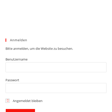
Anmelden
Bitte anmelden, um die Website zu besuchen.
Benutzername
Passwort
Angemeldet bleiben