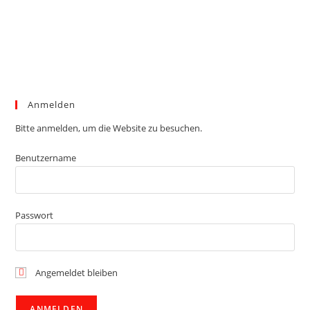
Anmelden
Bitte anmelden, um die Website zu besuchen.
Benutzername
Passwort
Angemeldet bleiben