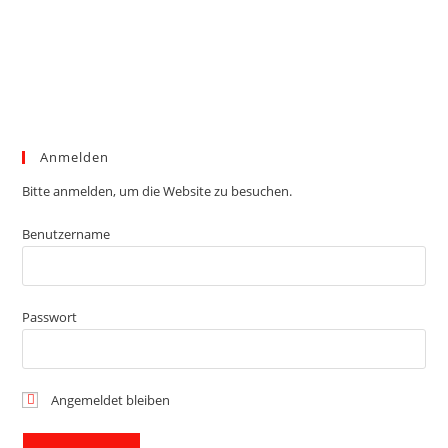
Anmelden
Bitte anmelden, um die Website zu besuchen.
Benutzername
Passwort
Angemeldet bleiben