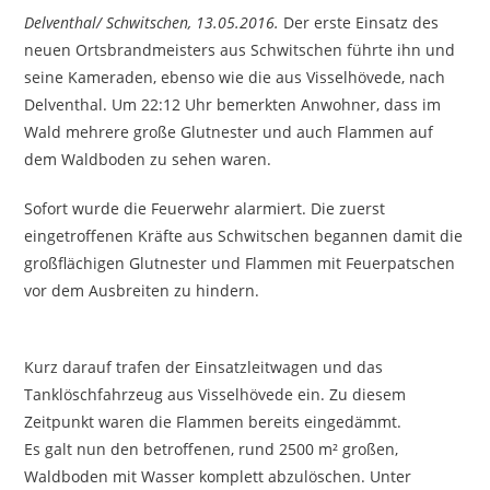
Delventhal/ Schwitschen, 13.05.2016.
Der erste Einsatz des
neuen Ortsbrandmeisters aus Schwitschen führte ihn und
seine Kameraden, ebenso wie die aus Visselhövede, nach
Delventhal. Um 22:12 Uhr bemerkten Anwohner, dass im
Wald mehrere große Glutnester und auch Flammen auf
dem Waldboden zu sehen waren.
Sofort wurde die Feuerwehr alarmiert. Die zuerst
eingetroffenen Kräfte aus Schwitschen begannen damit die
großflächigen Glutnester und Flammen mit Feuerpatschen
vor dem Ausbreiten zu hindern.
Kurz darauf trafen der Einsatzleitwagen und das
Tanklöschfahrzeug aus Visselhövede ein. Zu diesem
Zeitpunkt waren die Flammen bereits eingedämmt.
Es galt nun den betroffenen, rund 2500 m² großen,
Waldboden mit Wasser komplett abzulöschen. Unter