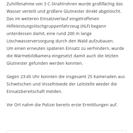
Zuhilfenahme von 3 C-Strahlrohren wurde großflächig das
Wasser verteilt und größere Glutnester direkt abgelöscht.
Das im weiteren Einsatzverlauf eingetroffenen
Hilfeleistungslöschgruppenfahrzeug (HLF) begann
unterdessen damit, eine rund 200 m lange
Löschwasserversorgung durch den Wald aufzubauen.
Um einen erneuten späteren Einsatz zu verhindern, wurde
die Wärmebildkamera eingesetzt damit auch die letzten
Glutnester gefunden werden konnten.
Gegen 23:45 Uhr konnten die insgesamt 25 Kameraden aus
Schwitschen und Visselhövede der Leitstelle wieder die
Einsatzbereitschaft melden.
Vor Ort nahm die Polizei bereits erste Ermittlungen auf.