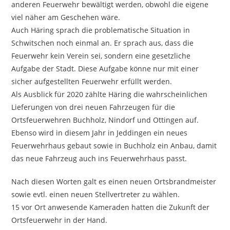
anderen Feuerwehr bewältigt werden, obwohl die eigene
viel näher am Geschehen wäre.
Auch Häring sprach die problematische Situation in
Schwitschen noch einmal an. Er sprach aus, dass die
Feuerwehr kein Verein sei, sondern eine gesetzliche
Aufgabe der Stadt. Diese Aufgabe könne nur mit einer
sicher aufgestellten Feuerwehr erfüllt werden.
Als Ausblick für 2020 zählte Häring die wahrscheinlichen
Lieferungen von drei neuen Fahrzeugen für die
Ortsfeuerwehren Buchholz, Nindorf und Ottingen auf.
Ebenso wird in diesem Jahr in Jeddingen ein neues
Feuerwehrhaus gebaut sowie in Buchholz ein Anbau, damit
das neue Fahrzeug auch ins Feuerwehrhaus passt.
Nach diesen Worten galt es einen neuen Ortsbrandmeister
sowie evtl. einen neuen Stellvertreter zu wählen.
15 vor Ort anwesende Kameraden hatten die Zukunft der
Ortsfeuerwehr in der Hand.