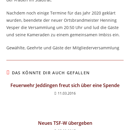
Nachdem noch einige Termine für das Jahr 2020 geklärt
wurden, beendete der neuer Ortsbrandmeister Henning
Vesper die Versammlung um 20:50 Uhr und lud die Gäste
und seine Kameraden zu einem gemeinsamen Imbiss ein.
Gewählte, Geehrte und Gäste der Mitgliederversammlung
DAS KÖNNTE DIR AUCH GEFALLEN
Feuerwehr Jeddingen freut sich über eine Spende
11.03.2016
Neues TSF-W übergeben