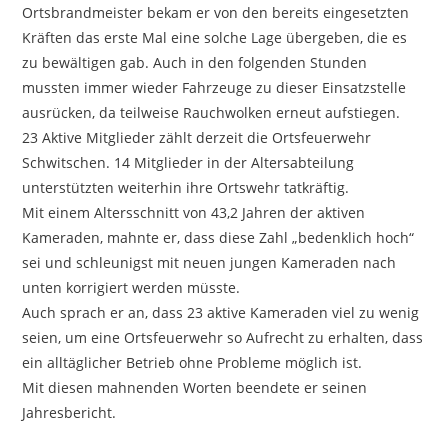
Ortsbrandmeister bekam er von den bereits eingesetzten
Kräften das erste Mal eine solche Lage übergeben, die es
zu bewältigen gab. Auch in den folgenden Stunden
mussten immer wieder Fahrzeuge zu dieser Einsatzstelle
ausrücken, da teilweise Rauchwolken erneut aufstiegen.
23 Aktive Mitglieder zählt derzeit die Ortsfeuerwehr
Schwitschen. 14 Mitglieder in der Altersabteilung
unterstützten weiterhin ihre Ortswehr tatkräftig.
Mit einem Altersschnitt von 43,2 Jahren der aktiven
Kameraden, mahnte er, dass diese Zahl „bedenklich hoch“
sei und schleunigst mit neuen jungen Kameraden nach
unten korrigiert werden müsste.
Auch sprach er an, dass 23 aktive Kameraden viel zu wenig
seien, um eine Ortsfeuerwehr so Aufrecht zu erhalten, dass
ein alltäglicher Betrieb ohne Probleme möglich ist.
Mit diesen mahnenden Worten beendete er seinen
Jahresbericht.