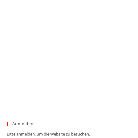
Anmelden
Bitte anmelden, um die Website zu besuchen.