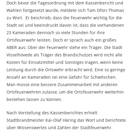
Doch bevor die Tagesordnung mit dem Kassenbericht und
Wahlen fortgesetzt wurde, meldete sich Tam Ofori-Thomas
zu Wort. Er beschrieb, dass die Feuerwehr wichtig für die
Stadt sei und beeindruckt davon ist, dass die vorhandenen
23 Kameraden dennoch so viele Stunden für ihre
Ortsfeuerwehr leisten. Doch er sprach auch ein großes
ABER aus: Über der Feuerwehr stehe ein Träger. Die Stadt
Visselhövede als Träger des Brandschutzes wird nicht alle
Kosten für Einsatzmittel und Sonstiges tragen, wenn keine
Leistung durch die Ortswehr erbracht wird. Eine so geringe
Anzahl an Kameraden sei eine Gefahr für Schwitschen.
Man müsse eine bessere Zusammenarbeit mit anderen
Ortsfeuerwehren zulasse, um die Ortsfeuerwehr weiterhin
bestehen lassen zu können.
Nach Vorstellung des Kassenberichtes erhielt
Stadtbrandmeister Kai-Olaf Häring das Wort und berichtete
über Wissenswertes und Zahlen der Stadtfeuerwehr.