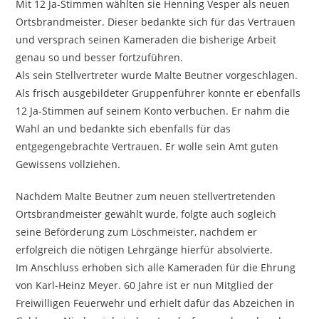
Mit 12 Ja-Stimmen wählten sie Henning Vesper als neuen
Ortsbrandmeister. Dieser bedankte sich für das Vertrauen
und versprach seinen Kameraden die bisherige Arbeit
genau so und besser fortzuführen.
Als sein Stellvertreter wurde Malte Beutner vorgeschlagen.
Als frisch ausgebildeter Gruppenführer konnte er ebenfalls
12 Ja-Stimmen auf seinem Konto verbuchen. Er nahm die
Wahl an und bedankte sich ebenfalls für das
entgegengebrachte Vertrauen. Er wolle sein Amt guten
Gewissens vollziehen.
Nachdem Malte Beutner zum neuen stellvertretenden
Ortsbrandmeister gewählt wurde, folgte auch sogleich
seine Beförderung zum Löschmeister, nachdem er
erfolgreich die nötigen Lehrgänge hierfür absolvierte.
Im Anschluss erhoben sich alle Kameraden für die Ehrung
von Karl-Heinz Meyer. 60 Jahre ist er nun Mitglied der
Freiwilligen Feuerwehr und erhielt dafür das Abzeichen in