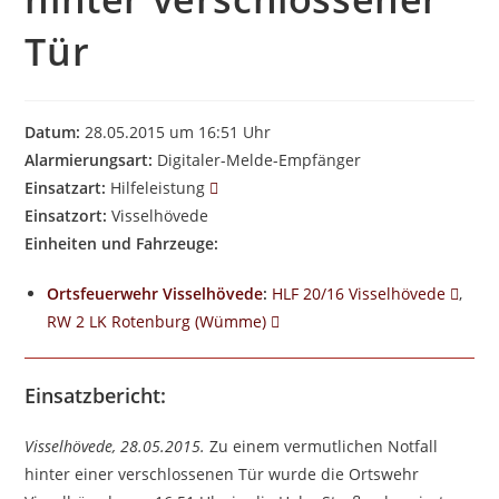
Tür
Datum:
28.05.2015 um 16:51 Uhr
Alarmierungsart:
Digitaler-Melde-Empfänger
Einsatzart:
Hilfeleistung
Einsatzort:
Visselhövede
Einheiten und Fahrzeuge:
Ortsfeuerwehr Visselhövede
:
HLF 20/16 Visselhövede
,
RW 2 LK Rotenburg (Wümme)
Einsatzbericht:
Visselhövede, 28.05.2015.
Zu einem vermutlichen Notfall
hinter einer verschlossenen Tür wurde die Ortswehr