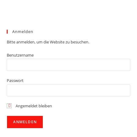
Anmelden
Bitte anmelden, um die Website zu besuchen.
Benutzername
Passwort
Angemeldet bleiben