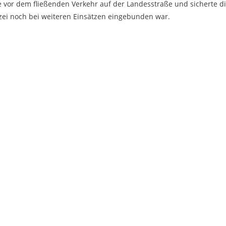
e vor dem fließenden Verkehr auf der Landesstraße und sicherte d
izei noch bei weiteren Einsätzen eingebunden war.