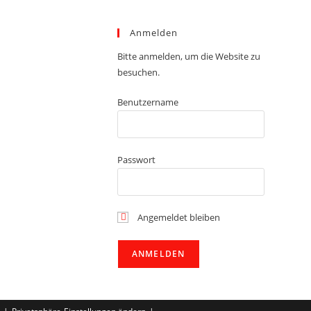
Anmelden
Bitte anmelden, um die Website zu
besuchen.
Benutzername
Passwort
Angemeldet bleiben