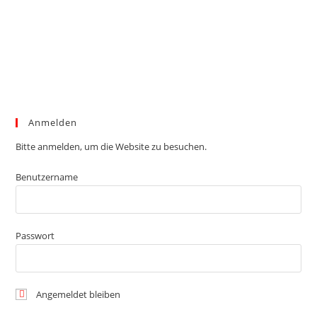
Anmelden
Bitte anmelden, um die Website zu besuchen.
Benutzername
Passwort
Angemeldet bleiben