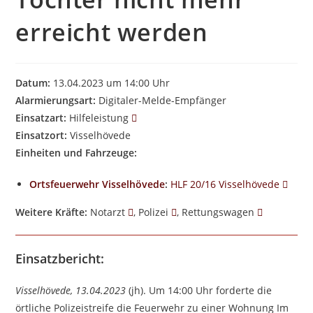
erreicht werden
Datum:
13.04.2023 um 14:00 Uhr
Alarmierungsart:
Digitaler-Melde-Empfänger
Einsatzart:
Hilfeleistung
Einsatzort:
Visselhövede
Einheiten und Fahrzeuge:
Ortsfeuerwehr Visselhövede
:
HLF 20/16 Visselhövede
Weitere Kräfte:
Notarzt
, Polizei
, Rettungswagen
Einsatzbericht:
Visselhövede, 13.04.2023
(jh). Um 14:00 Uhr forderte die
örtliche Polizeistreife die Feuerwehr zu einer Wohnung Im