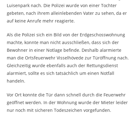
Luisenpark nach. Die Polizei wurde von einer Tochter
gebeten, nach ihrem alleinlebenden Vater zu sehen, da er
auf keine Anrufe mehr reagierte.
Als die Polizei sich ein Bild von der Erdgeschosswohnung
machte, konnte man nicht ausschließen, dass sich der
Bewohner in einer Notlage befinde. Deshalb alarmierte
man die Ortsfeuerwehr Visselhövede zur Türöffnung nach.
Gleichzeitig wurde ebenfalls auch der Rettungsdienst
alarmiert, sollte es sich tatsächlich um einen Notfall
handeln.
Vor Ort konnte die Tür dann schnell durch die Feuerwehr
geöffnet werden. In der Wohnung wurde der Mieter leider
nur noch mit sicheren Todeszeichen vorgefunden.