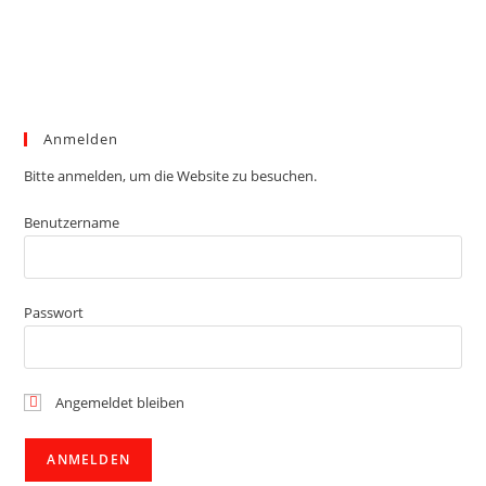
Anmelden
Bitte anmelden, um die Website zu besuchen.
Benutzername
Passwort
Angemeldet bleiben