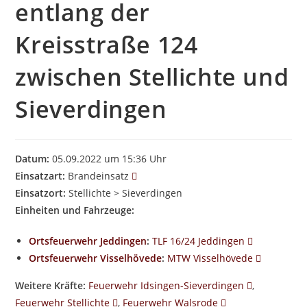
entlang der
Kreisstraße 124
zwischen Stellichte und
Sieverdingen
Datum:
05.09.2022 um 15:36 Uhr
Einsatzart:
Brandeinsatz
Einsatzort:
Stellichte > Sieverdingen
Einheiten und Fahrzeuge:
Ortsfeuerwehr Jeddingen
:
TLF 16/24 Jeddingen
Ortsfeuerwehr Visselhövede
:
MTW Visselhövede
Weitere Kräfte:
Feuerwehr Idsingen-Sieverdingen
,
Feuerwehr Stellichte
,
Feuerwehr Walsrode