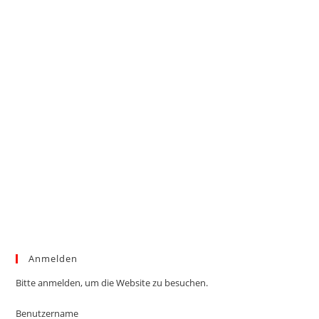
Anmelden
Bitte anmelden, um die Website zu besuchen.
Benutzername