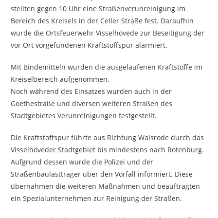
stellten gegen 10 Uhr eine Straßenverunreinigung im
Bereich des Kreisels in der Celler Straße fest. Daraufhin
wurde die Ortsfeuerwehr Visselhövede zur Beseitigung der
vor Ort vorgefundenen Kraftstoffspur alarmiert.
Mit Bindemitteln wurden die ausgelaufenen Kraftstoffe im
Kreiselbereich aufgenommen.
Noch während des Einsatzes wurden auch in der
Goethestraße und diversen weiteren Straßen des
Stadtgebietes Verunreinigungen festgestellt.
Die Kraftstoffspur führte aus Richtung Walsrode durch das
Visselhöveder Stadtgebiet bis mindestens nach Rotenburg.
Aufgrund dessen wurde die Polizei und der
Straßenbaulastträger über den Vorfall informiert. Diese
übernahmen die weiteren Maßnahmen und beauftragten
ein Spezialunternehmen zur Reinigung der Straßen.