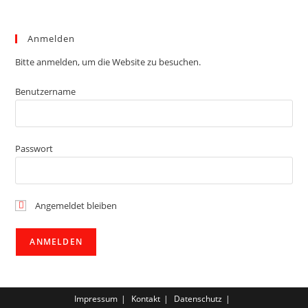
Anmelden
Bitte anmelden, um die Website zu besuchen.
Benutzername
Passwort
Angemeldet bleiben
Impressum
Kontakt
Datenschutz