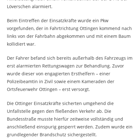
Löverschen alarmiert.
Beim Eintreffen der Einsatzkräfte wurde ein Pkw
vorgefunden, der in Fahrtrichtung Ottingen kommend nach
links von der Fahrbahn abgekommen und mit einem Baum
kollidiert war.
Der Fahrer befand sich bereits außerhalb des Fahrzeugs im
erst alarmierten Rettungswagen zur Behandlung. Zuvor
wurde dieser von engagierten Ersthelfern – einer
Polizeibeamtin in Zivil sowie einem Kameraden der
Ortsfeuerwehr Ottingen – erst versorgt.
Die Ottinger Einsatzkräfte sicherten umgehend die
Unfallstelle gegen den fließenden Verkehr ab. Die
Bundesstraße musste hierfür zeitweise vollständig und
anschließend einspurig gesperrt werden. Zudem wurde ein
grundlegender Brandschutz sichergestellt.