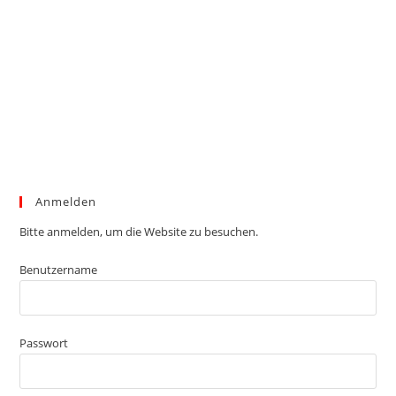
Anmelden
Bitte anmelden, um die Website zu besuchen.
Benutzername
Passwort