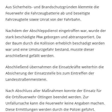
Aus Sicherheits- und Brandschutzgründen klemmte die
Feuerwehr die Fahrzeugbatterie ab und beseitigte
Fahrzeugteile sowie Unrat von der Fahrbahn.
Nachdem der Abschleppdienst eingetroffen war, wurde der
stark beschädigte Pkw geborgen und abtransportiert. Da
der Baum durch die Kollision erheblich beschädigt worden
war und eine Umsturzgefahr bestand, musste dieser
anschließend gefällt werden.
Abschließend übernahmen die Einsatzkräfte weiterhin die
Absicherung der Einsatzstelle bis zum Eintreffen der
Landesstraßenmeisterei.
Nach Abschluss aller Maßnahmen konnte der Einsatz für
die Ortsfeuerwehr Ottingen beendet werden. Zur
Unfallursache kann die Feuerwehr keine Angaben machen.
Diese Ermittlungen werden durch die Polizei geführt.