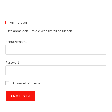
Anmelden
Bitte anmelden, um die Website zu besuchen.
Benutzername
Passwort
Angemeldet bleiben