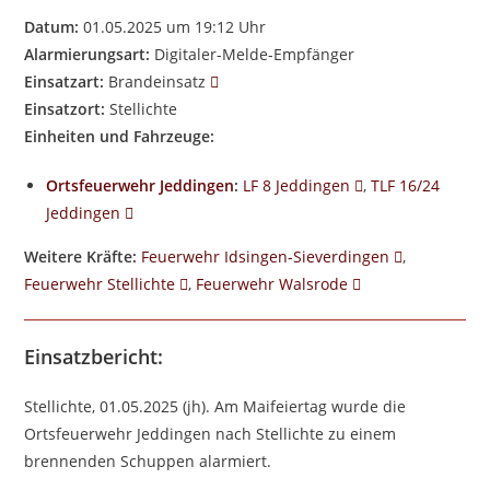
Datum:
01.05.2025 um 19:12 Uhr
Alarmierungsart:
Digitaler-Melde-Empfänger
Einsatzart:
Brandeinsatz
Einsatzort:
Stellichte
Einheiten und Fahrzeuge:
Ortsfeuerwehr Jeddingen
:
LF 8 Jeddingen
,
TLF 16/24
Jeddingen
Weitere Kräfte:
Feuerwehr Idsingen-Sieverdingen
,
Feuerwehr Stellichte
,
Feuerwehr Walsrode
Einsatzbericht:
Stellichte, 01.05.2025 (jh). Am Maifeiertag wurde die
Ortsfeuerwehr Jeddingen nach Stellichte zu einem
brennenden Schuppen alarmiert.