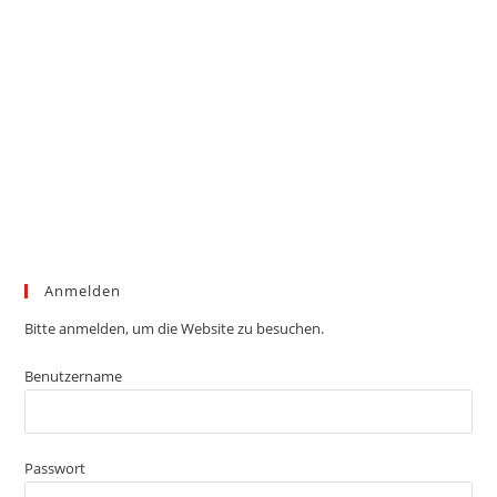
Anmelden
Bitte anmelden, um die Website zu besuchen.
Benutzername
Passwort