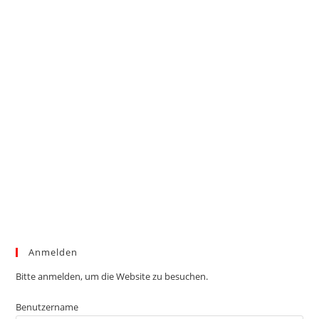
Anmelden
Bitte anmelden, um die Website zu besuchen.
Benutzername