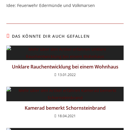
Idee: Feuerwehr Edermünde und Volkmarsen
DAS KÖNNTE DIR AUCH GEFALLEN
Unklare Rauchentwicklung bei einem Wohnhaus
13.01.2022
Kamerad bemerkt Schornsteinbrand
18.04.2021