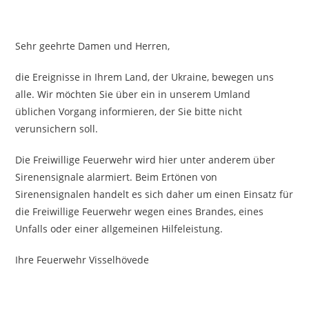
Sehr geehrte Damen und Herren,
die Ereignisse in Ihrem Land, der Ukraine, bewegen uns
alle. Wir möchten Sie über ein in unserem Umland
üblichen Vorgang informieren, der Sie bitte nicht
verunsichern soll.
Die Freiwillige Feuerwehr wird hier unter anderem über
Sirenensignale alarmiert. Beim Ertönen von
Sirenensignalen handelt es sich daher um einen Einsatz für
die Freiwillige Feuerwehr wegen eines Brandes, eines
Unfalls oder einer allgemeinen Hilfeleistung.
Ihre Feuerwehr Visselhövede