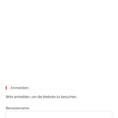
Anmelden
Bitte anmelden, um die Website zu besuchen.
Benutzername