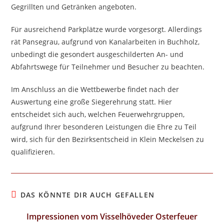
Gegrillten und Getränken angeboten.
Für ausreichend Parkplätze wurde vorgesorgt. Allerdings
rät Pansegrau, aufgrund von Kanalarbeiten in Buchholz,
unbedingt die gesondert ausgeschilderten An- und
Abfahrtswege für Teilnehmer und Besucher zu beachten.
Im Anschluss an die Wettbewerbe findet nach der
Auswertung eine große Siegerehrung statt. Hier
entscheidet sich auch, welchen Feuerwehrgruppen,
aufgrund Ihrer besonderen Leistungen die Ehre zu Teil
wird, sich für den Bezirksentscheid in Klein Meckelsen zu
qualifizieren.
DAS KÖNNTE DIR AUCH GEFALLEN
Impressionen vom Visselhöveder Osterfeuer