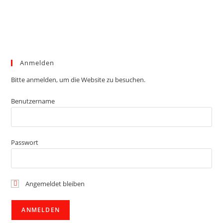
Anmelden
Bitte anmelden, um die Website zu besuchen.
Benutzername
Passwort
Angemeldet bleiben