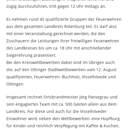
zügig durchzuführen, tritt gegen 12 Uhr mittags an.
Es nehmen rund 45 qualifizierte Gruppen der Feuerwehren
aus dem gesamten Landkreis Rotenburg teil. Es darf also
mit einer Veranstaltung gerechnet werden, die den
Zuschauern die Leistungen ihrer freiwilligen Feuerwehren
des Landkreises bis um ca. 18 Uhr mit anschließender
Siegerehrung präsentiert.
Bei den Kreiswettbewerben dabei sind im Übrigen auch
die, auf den Ottinger Stadtwettbewerben vom 12. August
qualifizierten, Feuerwehren: Buchholz, Visselhövede und
Ottingen.
Insgesamt rechnet Ortsbrandmeister Jörg Pansegrau und
sein engagiertes Team mit ca. 500 Gästen allein aus dem
Landkreis. Für diese und auch für die Visselhöveder
Einwohner wird, neben den Wettbewerben, eine Hüpfburg
für Kinder und reichlich Verpflegung mit Kaffee & Kuchen,