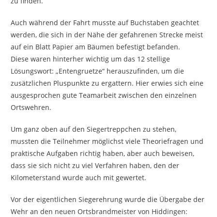
zu finden.
Auch während der Fahrt musste auf Buchstaben geachtet
werden, die sich in der Nähe der gefahrenen Strecke meist
auf ein Blatt Papier am Bäumen befestigt befanden.
Diese waren hinterher wichtig um das 12 stellige
Lösungswort: „Entengruetze“ herauszufinden, um die
zusätzlichen Pluspunkte zu ergattern. Hier erwies sich eine
ausgesprochen gute Teamarbeit zwischen den einzelnen
Ortswehren.
Um ganz oben auf den Siegertreppchen zu stehen,
mussten die Teilnehmer möglichst viele Theoriefragen und
praktische Aufgaben richtig haben, aber auch beweisen,
dass sie sich nicht zu viel Verfahren haben, den der
Kilometerstand wurde auch mit gewertet.
Vor der eigentlichen Siegerehrung wurde die Übergabe der
Wehr an den neuen Ortsbrandmeister von Hiddingen: