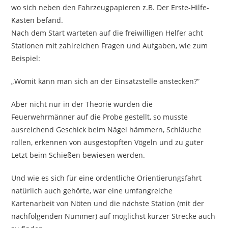
wo sich neben den Fahrzeugpapieren z.B. Der Erste-Hilfe-
Kasten befand.
Nach dem Start warteten auf die freiwilligen Helfer acht
Stationen mit zahlreichen Fragen und Aufgaben, wie zum
Beispiel:
„Womit kann man sich an der Einsatzstelle anstecken?“
Aber nicht nur in der Theorie wurden die
Feuerwehrmänner auf die Probe gestellt, so musste
ausreichend Geschick beim Nägel hämmern, Schläuche
rollen, erkennen von ausgestopften Vögeln und zu guter
Letzt beim Schießen bewiesen werden.
Und wie es sich für eine ordentliche Orientierungsfahrt
natürlich auch gehörte, war eine umfangreiche
Kartenarbeit von Nöten und die nächste Station (mit der
nachfolgenden Nummer) auf möglichst kurzer Strecke auch