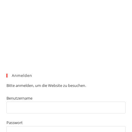
Anmelden
Bitte anmelden, um die Website zu besuchen.
Benutzername
Passwort