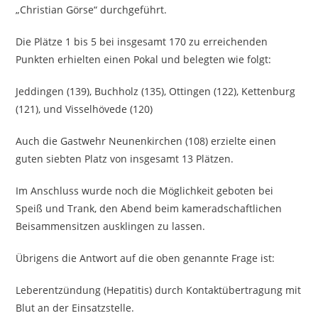
„Christian Görse“ durchgeführt.
Die Plätze 1 bis 5 bei insgesamt 170 zu erreichenden
Punkten erhielten einen Pokal und belegten wie folgt:
Jeddingen (139), Buchholz (135), Ottingen (122), Kettenburg
(121), und Visselhövede (120)
Auch die Gastwehr Neunenkirchen (108) erzielte einen
guten siebten Platz von insgesamt 13 Plätzen.
Im Anschluss wurde noch die Möglichkeit geboten bei
Speiß und Trank, den Abend beim kameradschaftlichen
Beisammensitzen ausklingen zu lassen.
Übrigens die Antwort auf die oben genannte Frage ist:
Leberentzündung (Hepatitis) durch Kontaktübertragung mit
Blut an der Einsatzstelle.