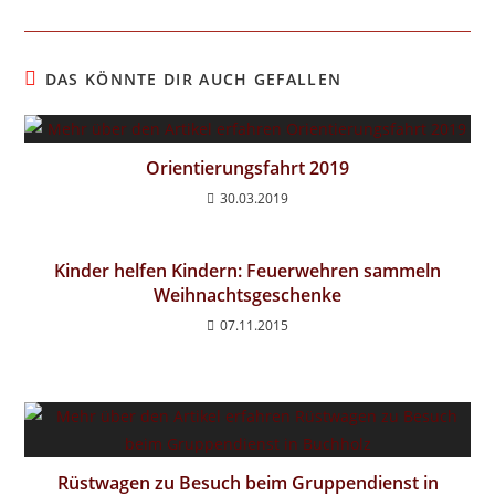
DAS KÖNNTE DIR AUCH GEFALLEN
Orientierungsfahrt 2019
30.03.2019
Kinder helfen Kindern: Feuerwehren sammeln
Weihnachtsgeschenke
07.11.2015
Rüstwagen zu Besuch beim Gruppendienst in