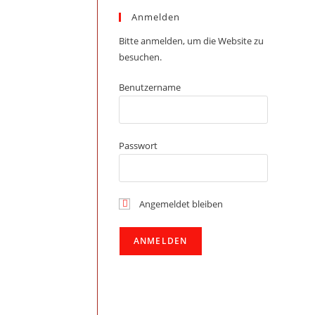
Anmelden
Bitte anmelden, um die Website zu
besuchen.
Benutzername
Passwort
Angemeldet bleiben