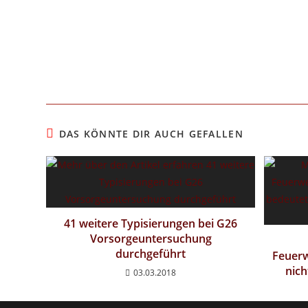
DAS KÖNNTE DIR AUCH GEFALLEN
41 weitere Typisierungen bei G26
Vorsorgeuntersuchung
durchgeführt
Feuerw
nich
03.03.2018