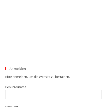
Anmelden
Bitte anmelden, um die Website zu besuchen.
Benutzername
Passwort