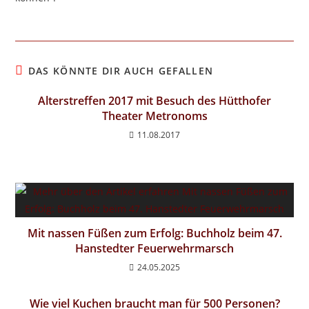
DAS KÖNNTE DIR AUCH GEFALLEN
Alterstreffen 2017 mit Besuch des Hütthofer
Theater Metronoms
11.08.2017
Mit nassen Füßen zum Erfolg: Buchholz beim 47.
Hanstedter Feuerwehrmarsch
24.05.2025
Wie viel Kuchen braucht man für 500 Personen?