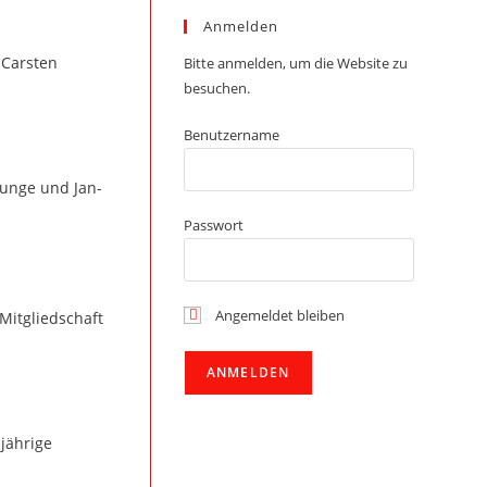
Anmelden
 Carsten
Bitte anmelden, um die Website zu
besuchen.
Benutzername
unge und Jan-
Passwort
Angemeldet bleiben
Mitgliedschaft
jährige