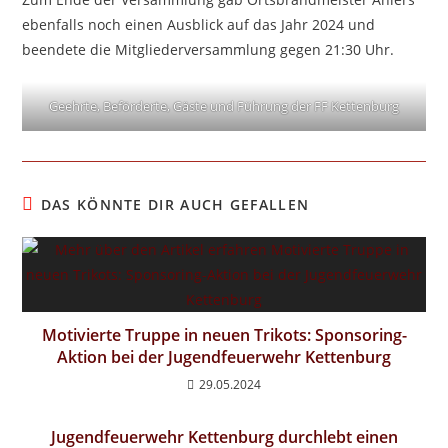
ebenfalls noch einen Ausblick auf das Jahr 2024 und
beendete die Mitgliederversammlung gegen 21:30 Uhr.
Geehrte, Beförderte, Gäste und Führung der FF Kettenburg
DAS KÖNNTE DIR AUCH GEFALLEN
Motivierte Truppe in neuen Trikots: Sponsoring-
Aktion bei der Jugendfeuerwehr Kettenburg
29.05.2024
Jugendfeuerwehr Kettenburg durchlebt einen