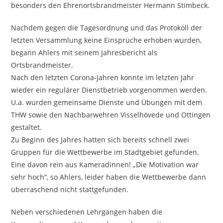
besonders den Ehrenortsbrandmeister Hermann Stimbeck.
Nachdem gegen die Tagesordnung und das Protokoll der
letzten Versammlung keine Einsprüche erhoben wurden,
begann Ahlers mit seinem Jahresbericht als
Ortsbrandmeister.
Nach den letzten Corona-Jahren konnte im letzten Jahr
wieder ein regulärer Dienstbetrieb vorgenommen werden.
U.a. wurden gemeinsame Dienste und Übungen mit dem
THW sowie den Nachbarwehren Visselhövede und Ottingen
gestaltet.
Zu Beginn des Jahres hatten sich bereits schnell zwei
Gruppen für die Wettbewerbe im Stadtgebiet gefunden.
Eine davon rein aus Kameradinnen! „Die Motivation war
sehr hoch“, so Ahlers, leider haben die Wettbewerbe dann
überraschend nicht stattgefunden.
Neben verschiedenen Lehrgängen haben die