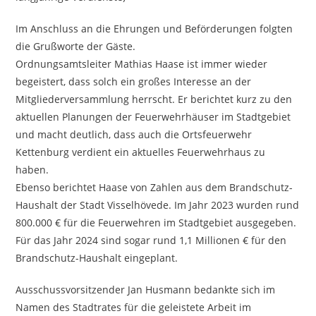
Im Anschluss an die Ehrungen und Beförderungen folgten
die Grußworte der Gäste.
Ordnungsamtsleiter Mathias Haase ist immer wieder
begeistert, dass solch ein großes Interesse an der
Mitgliederversammlung herrscht. Er berichtet kurz zu den
aktuellen Planungen der Feuerwehrhäuser im Stadtgebiet
und macht deutlich, dass auch die Ortsfeuerwehr
Kettenburg verdient ein aktuelles Feuerwehrhaus zu
haben.
Ebenso berichtet Haase von Zahlen aus dem Brandschutz-
Haushalt der Stadt Visselhövede. Im Jahr 2023 wurden rund
800.000 € für die Feuerwehren im Stadtgebiet ausgegeben.
Für das Jahr 2024 sind sogar rund 1,1 Millionen € für den
Brandschutz-Haushalt eingeplant.
Ausschussvorsitzender Jan Husmann bedankte sich im
Namen des Stadtrates für die geleistete Arbeit im