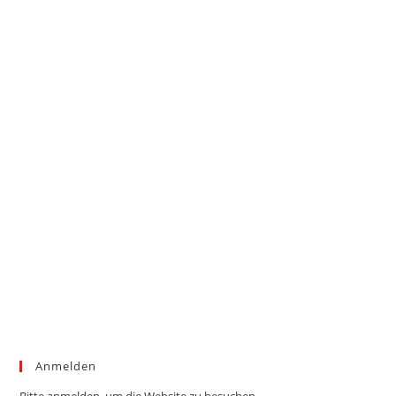
Anmelden