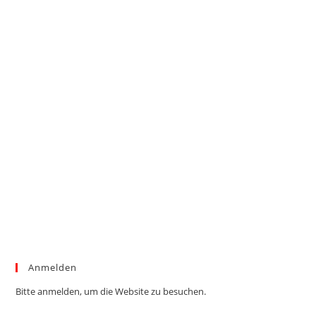
Anmelden
Bitte anmelden, um die Website zu besuchen.