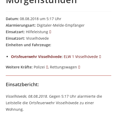
Datum:
08.08.2018 um 5:17 Uhr
Alarmierungsart:
Digitaler-Melde-Empfänger
Einsatzart:
Hilfeleistung
Einsatzort:
Visselhövede
Einheiten und Fahrzeuge:
Ortsfeuerwehr Visselhövede
:
ELW 1 Visselhövede
Weitere Kräfte:
Polizei
, Rettungswagen
Einsatzbericht:
Visselhövede, 08.08.2018.
Gegen 5:17 Uhr alarmierte die
Leitstelle die Ortsfeuerwehr Visselhövede zu einer
Wohnung.