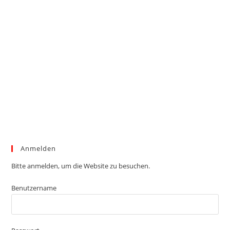
Anmelden
Bitte anmelden, um die Website zu besuchen.
Benutzername