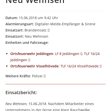
Datum:
15.06.2018 um 9:42 Uhr
Alarmierungsart:
Digitaler-Melde-Empfänger & Sirene
Einsatzart:
Brandeinsatz
Einsatzort:
Neu Wehnsen
Einheiten und Fahrzeuge:
Ortsfeuerwehr Jeddingen
:
LF 8 Jeddingen
,
TLF 16/24
Jeddingen
Ortsfeuerwehr Visselhövede
:
TLF 16/24 Visselhövede
Weitere Kräfte:
Polizei
Einsatzbericht:
Neu Wehnsen, 15.06.2018
. Nachdem Mitarbeiter eines
Unternehmens in der Ferne eine klare Rauchwolke