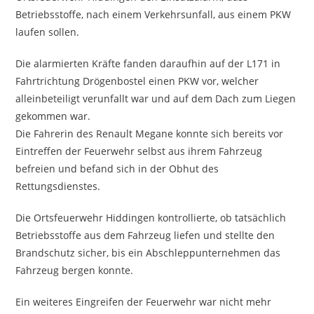
Betriebsstoffe, nach einem Verkehrsunfall, aus einem PKW
laufen sollen.
Die alarmierten Kräfte fanden daraufhin auf der L171 in
Fahrtrichtung Drögenbostel einen PKW vor, welcher
alleinbeteiligt verunfallt war und auf dem Dach zum Liegen
gekommen war.
Die Fahrerin des Renault Megane konnte sich bereits vor
Eintreffen der Feuerwehr selbst aus ihrem Fahrzeug
befreien und befand sich in der Obhut des
Rettungsdienstes.
Die Ortsfeuerwehr Hiddingen kontrollierte, ob tatsächlich
Betriebsstoffe aus dem Fahrzeug liefen und stellte den
Brandschutz sicher, bis ein Abschleppunternehmen das
Fahrzeug bergen konnte.
Ein weiteres Eingreifen der Feuerwehr war nicht mehr