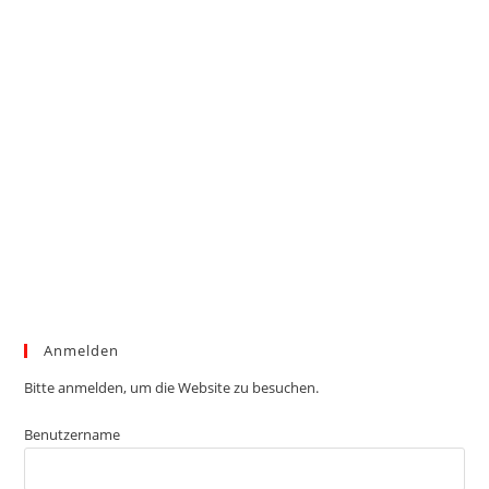
Anmelden
Bitte anmelden, um die Website zu besuchen.
Benutzername