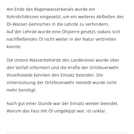
Am Ende des Regenwasserkanals wurde ein
Rohrdichtkissen eingesetzt, um ein weiteres Abfließen des
Öl-Wasser-Gemisches in die Lehrde zu verhindern.
Auf der Lehrde wurde eine Ölsperre gesetzt, sodass sich
nachfließendes Öl nicht weiter in der Natur verbreiten
konnte.
Die Untere Wasserbehörde des Landkreises wurde über
den Vorfall informiert und die Kräfte der Ortsfeuerwehr
Visselhövede konnten den Einsatz beenden. Die
Unterstützung der Ortsfeuerwehr Hastedt wurde nicht
mehr benötigt.
Nach gut einer Stunde war der Einsatz wieder beendet.
Warum das Fass mit Öl umgekippt war, ist unklar.