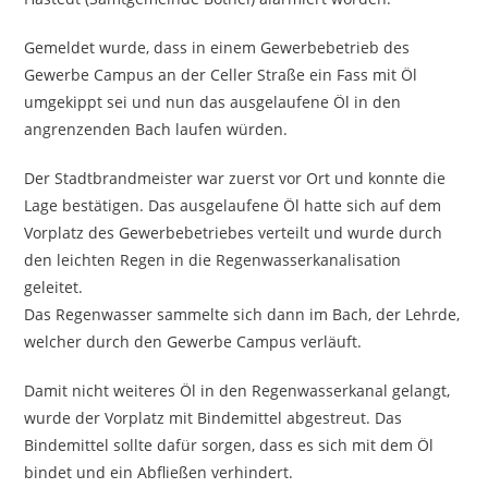
Gemeldet wurde, dass in einem Gewerbebetrieb des
Gewerbe Campus an der Celler Straße ein Fass mit Öl
umgekippt sei und nun das ausgelaufene Öl in den
angrenzenden Bach laufen würden.
Der Stadtbrandmeister war zuerst vor Ort und konnte die
Lage bestätigen. Das ausgelaufene Öl hatte sich auf dem
Vorplatz des Gewerbebetriebes verteilt und wurde durch
den leichten Regen in die Regenwasserkanalisation
geleitet.
Das Regenwasser sammelte sich dann im Bach, der Lehrde,
welcher durch den Gewerbe Campus verläuft.
Damit nicht weiteres Öl in den Regenwasserkanal gelangt,
wurde der Vorplatz mit Bindemittel abgestreut. Das
Bindemittel sollte dafür sorgen, dass es sich mit dem Öl
bindet und ein Abfließen verhindert.