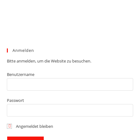
Anmelden
Bitte anmelden, um die Website zu besuchen.
Benutzername
Passwort
Angemeldet bleiben