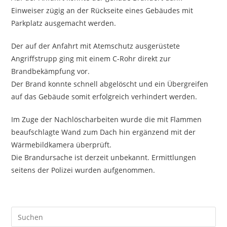
Einweiser zügig an der Rückseite eines Gebäudes mit
Parkplatz ausgemacht werden.
Der auf der Anfahrt mit Atemschutz ausgerüstete
Angriffstrupp ging mit einem C-Rohr direkt zur
Brandbekämpfung vor.
Der Brand konnte schnell abgelöscht und ein Übergreifen
auf das Gebäude somit erfolgreich verhindert werden.
Im Zuge der Nachlöscharbeiten wurde die mit Flammen
beaufschlagte Wand zum Dach hin ergänzend mit der
Wärmebildkamera überprüft.
Die Brandursache ist derzeit unbekannt. Ermittlungen
seitens der Polizei wurden aufgenommen.
Pre
Es