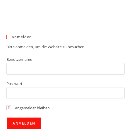
Anmelden
Bitte anmelden, um die Website zu besuchen.
Benutzername
Passwort
Angemeldet bleiben