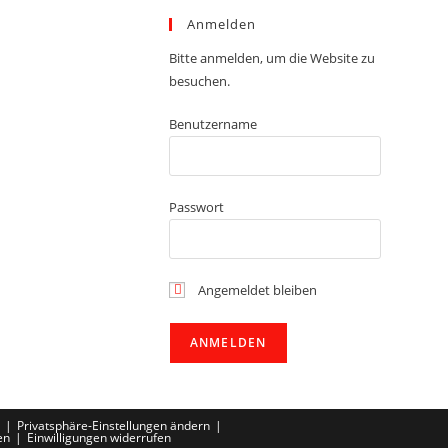
Anmelden
Bitte anmelden, um die Website zu
besuchen.
Benutzername
Passwort
Angemeldet bleiben
Privatsphäre-Einstellungen ändern
en
Einwilligungen widerrufen