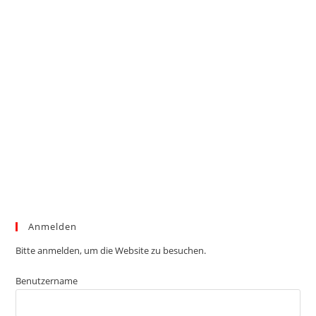
Anmelden
Bitte anmelden, um die Website zu besuchen.
Benutzername