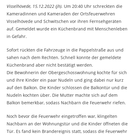
Visselhövede, 15.12.2022 (jh).
Um 20:40 Uhr schreckten die
Kameradinnen und Kameraden der Ortsfeuerwehren
Visselhövede und Schwitschen vor ihren Fernsehgeräten
auf. Gemeldet wurde ein Küchenbrand mit Menschenleben
in Gefahr.
Sofort rückten die Fahrzeuge in die Pappelstraße aus und
sahen nach dem Rechten. Schnell konnte der gemeldete
Küchenbrand aber nicht bestätigt werden.
Die Bewohnerin der Obergeschosswohnung kochte für sich
und ihre Kinder ein paar Nudeln und ging dabei nur kurz
auf den Balkon. Die Kinder schlossen die Balkontür und die
Nudeln kochten über. Die Mutter machte sich auf dem
Balkon bemerkbar, sodass Nachbarn die Feuerwehr riefen.
Noch bevor die Feuerwehr eingetroffen war, klingelten
Nachbarn an der Wohnungstür und die Kinder öffneten die
Tür. Es fand kein Brandereignis statt, sodass die Feuerwehr