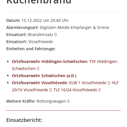
Datum:
15.12.2022 um 20:40 Uhr
Alarmierungsart:
Digitaler-Melde-Empfänger & Sirene
Einsatzart:
Brandeinsatz
Einsatzort:
Visselhövede
Einheiten und Fahrzeuge:
Ortsfeuerwehr Hiddingen-Schwitschen
:
TSF Hiddingen-
Schwitschen
Ortsfeuerwehr Schwitschen (a.D.)
Ortsfeuerwehr Visselhövede
:
ELW 1 Visselhövede
,
HLF
20/16 Visselhövede
,
TLF 16/24 Visselhövede
Weitere Kräfte:
Rettungswagen
Einsatzbericht: