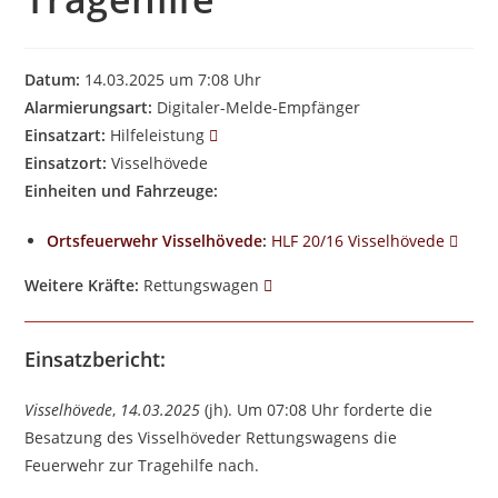
Datum:
14.03.2025 um 7:08 Uhr
Alarmierungsart:
Digitaler-Melde-Empfänger
Einsatzart:
Hilfeleistung
Einsatzort:
Visselhövede
Einheiten und Fahrzeuge:
Ortsfeuerwehr Visselhövede
:
HLF 20/16 Visselhövede
Weitere Kräfte:
Rettungswagen
Einsatzbericht:
Visselhövede
,
14.03.2025
(jh). Um 07:08 Uhr forderte die
Besatzung des Visselhöveder Rettungswagens die
Feuerwehr zur Tragehilfe nach.