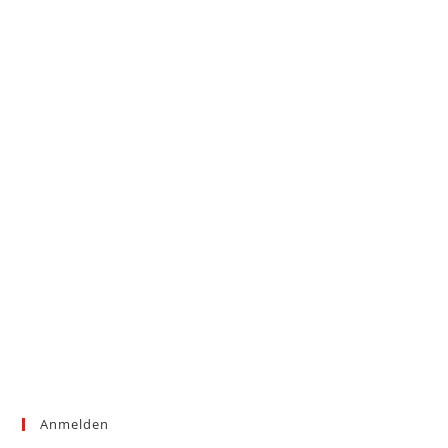
Anmelden