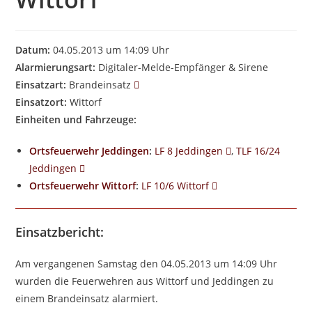
Datum:
04.05.2013 um 14:09 Uhr
Alarmierungsart:
Digitaler-Melde-Empfänger & Sirene
Einsatzart:
Brandeinsatz
Einsatzort:
Wittorf
Einheiten und Fahrzeuge:
Ortsfeuerwehr Jeddingen
:
LF 8 Jeddingen
,
TLF 16/24
Jeddingen
Ortsfeuerwehr Wittorf
:
LF 10/6 Wittorf
Einsatzbericht:
Am vergangenen Samstag den 04.05.2013 um 14:09 Uhr
wurden die Feuerwehren aus Wittorf und Jeddingen zu
einem Brandeinsatz alarmiert.