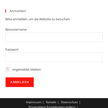
Anmelden
Bitte anmelden, um die Website zu besuchen.
Benutzername
Passwort
Angemeldet bleiben
Impressum
Kontakt
Datenschutz
Privatsphäre-Einstellungen ändern