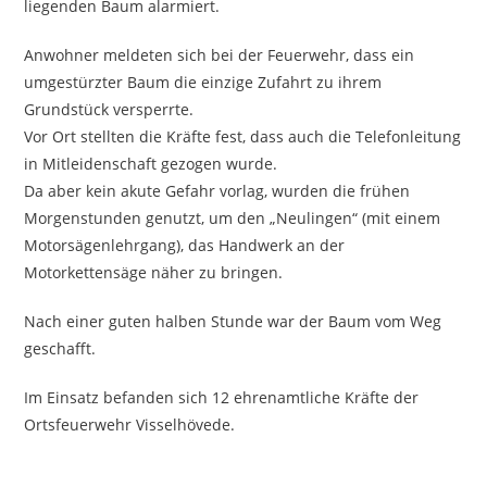
liegenden Baum alarmiert.
Anwohner meldeten sich bei der Feuerwehr, dass ein
umgestürzter Baum die einzige Zufahrt zu ihrem
Grundstück versperrte.
Vor Ort stellten die Kräfte fest, dass auch die Telefonleitung
in Mitleidenschaft gezogen wurde.
Da aber kein akute Gefahr vorlag, wurden die frühen
Morgenstunden genutzt, um den „Neulingen“ (mit einem
Motorsägenlehrgang), das Handwerk an der
Motorkettensäge näher zu bringen.
Nach einer guten halben Stunde war der Baum vom Weg
geschafft.
Im Einsatz befanden sich 12 ehrenamtliche Kräfte der
Ortsfeuerwehr Visselhövede.