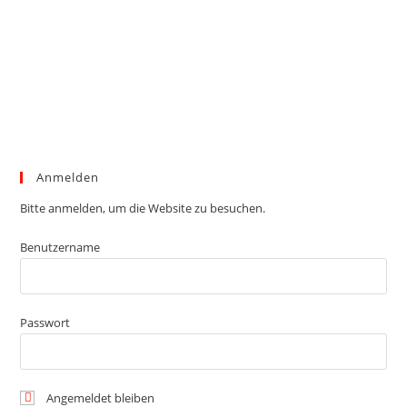
Anmelden
Bitte anmelden, um die Website zu besuchen.
Benutzername
Passwort
Angemeldet bleiben