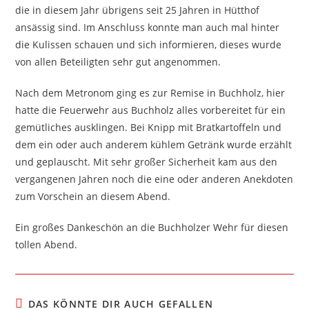
die in diesem Jahr übrigens seit 25 Jahren in Hütthof
ansässig sind. Im Anschluss konnte man auch mal hinter
die Kulissen schauen und sich informieren, dieses wurde
von allen Beteiligten sehr gut angenommen.
Nach dem Metronom ging es zur Remise in Buchholz, hier
hatte die Feuerwehr aus Buchholz alles vorbereitet für ein
gemütliches ausklingen. Bei Knipp mit Bratkartoffeln und
dem ein oder auch anderem kühlem Getränk wurde erzählt
und geplauscht. Mit sehr großer Sicherheit kam aus den
vergangenen Jahren noch die eine oder anderen Anekdoten
zum Vorschein an diesem Abend.
Ein großes Dankeschön an die Buchholzer Wehr für diesen
tollen Abend.
DAS KÖNNTE DIR AUCH GEFALLEN