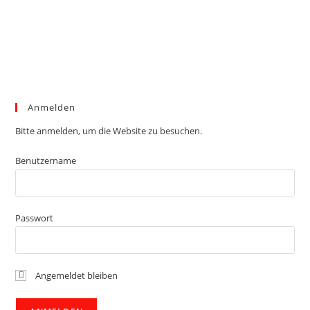
Anmelden
Bitte anmelden, um die Website zu besuchen.
Benutzername
Passwort
Angemeldet bleiben