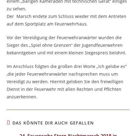
einem „bärigen Kameraden mit technischen Gerät“ einiges
zu sehen.
Der Marsch endete zum Schluss wieder mit dem Antreten
auf dem Sportplatz am Feuerwehrhaus.
Vor der Vereidigung der Feuerwehranwärter wurden die
Sieger des „Spiel ohne Grenzen“ der Jugendfeuerwehren
bekanntgeben und mit einem kleinen Siegespreis belohnt.
Im Anschluss folgten die großen drei Worte „Ich gelobe es“
,die jeder Feuerwehranwärter nachsprechen muss um
Vereidigt zu werden. Hiermit geloben Sie den freiwilligen
Dienst in der Feuerwehr mit allen Rechten und Pflichten
anzuerkennen.
DAS KÖNNTE DIR AUCH GEFALLEN