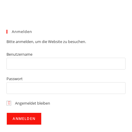
Anmelden
Bitte anmelden, um die Website zu besuchen.
Benutzername
Passwort
Angemeldet bleiben