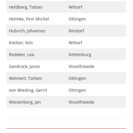
Heldberg, Tobias
Wittorf
Helmke, Finn Michel
Ottingen
Hubrich, Johannes
Nindorf
Kleiber, Nils
Wittorf
Redeker, Lea
Kettenburg
Sandrock, Jason
Visselhövede
Welmert, Torben
Ottingen
von Wieding, Gerrit
Ottingen
Wiesenberg, Jan
Visselhövede