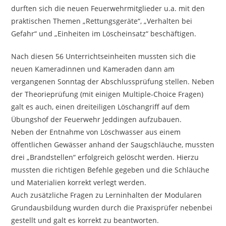
durften sich die neuen Feuerwehrmitglieder u.a. mit den
praktischen Themen „Rettungsgeräte“, „Verhalten bei
Gefahr“ und „Einheiten im Löscheinsatz“ beschäftigen.
Nach diesen 56 Unterrichtseinheiten mussten sich die
neuen Kameradinnen und Kameraden dann am
vergangenen Sonntag der Abschlussprüfung stellen. Neben
der Theorieprüfung (mit einigen Multiple-Choice Fragen)
galt es auch, einen dreiteiligen Löschangriff auf dem
Übungshof der Feuerwehr Jeddingen aufzubauen.
Neben der Entnahme von Löschwasser aus einem
öffentlichen Gewässer anhand der Saugschläuche, mussten
drei „Brandstellen“ erfolgreich gelöscht werden. Hierzu
mussten die richtigen Befehle gegeben und die Schläuche
und Materialien korrekt verlegt werden.
Auch zusätzliche Fragen zu Lerninhalten der Modularen
Grundausbildung wurden durch die Praxisprüfer nebenbei
gestellt und galt es korrekt zu beantworten.