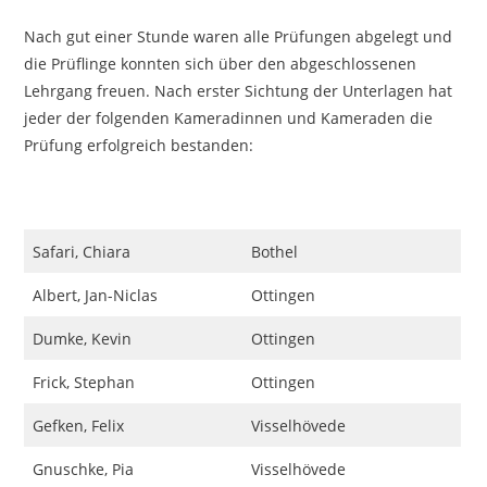
Nach gut einer Stunde waren alle Prüfungen abgelegt und
die Prüflinge konnten sich über den abgeschlossenen
Lehrgang freuen. Nach erster Sichtung der Unterlagen hat
jeder der folgenden Kameradinnen und Kameraden die
Prüfung erfolgreich bestanden:
Safari, Chiara
Bothel
Albert, Jan-Niclas
Ottingen
Dumke, Kevin
Ottingen
Frick, Stephan
Ottingen
Gefken, Felix
Visselhövede
Gnuschke, Pia
Visselhövede