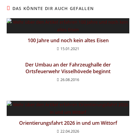
DAS KÖNNTE DIR AUCH GEFALLEN
100 Jahre und noch kein altes Eisen
15.01.2021
Der Umbau an der Fahrzeughalle der
Ortsfeuerwehr Visselhövede beginnt
26.08.2016
Orientierungsfahrt 2026 in und um Wittorf
22.04.2026