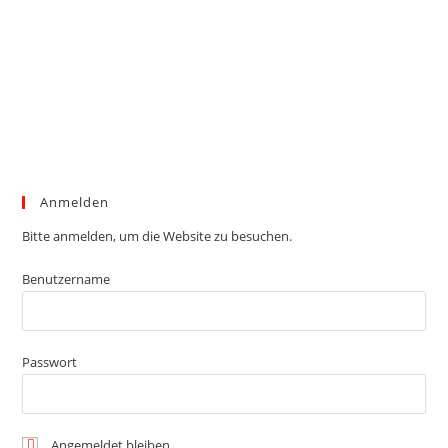
Anmelden
Bitte anmelden, um die Website zu besuchen.
Benutzername
Passwort
Angemeldet bleiben