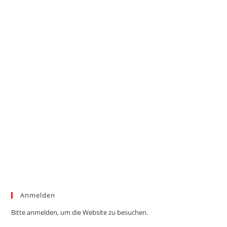
Anmelden
Bitte anmelden, um die Website zu besuchen.