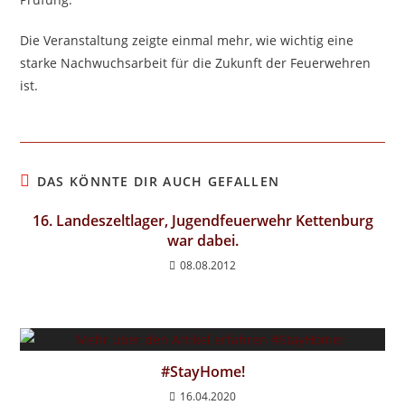
Die Veranstaltung zeigte einmal mehr, wie wichtig eine
starke Nachwuchsarbeit für die Zukunft der Feuerwehren
ist.
DAS KÖNNTE DIR AUCH GEFALLEN
16. Landeszeltlager, Jugendfeuerwehr Kettenburg
war dabei.
08.08.2012
#StayHome!
16.04.2020