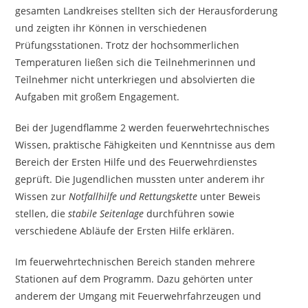
gesamten Landkreises stellten sich der Herausforderung
und zeigten ihr Können in verschiedenen
Prüfungsstationen. Trotz der hochsommerlichen
Temperaturen ließen sich die Teilnehmerinnen und
Teilnehmer nicht unterkriegen und absolvierten die
Aufgaben mit großem Engagement.
Bei der Jugendflamme 2 werden feuerwehrtechnisches
Wissen, praktische Fähigkeiten und Kenntnisse aus dem
Bereich der Ersten Hilfe und des Feuerwehrdienstes
geprüft. Die Jugendlichen mussten unter anderem ihr
Wissen zur
Notfallhilfe und Rettungskette
unter Beweis
stellen, die
stabile Seitenlage
durchführen sowie
verschiedene Abläufe der Ersten Hilfe erklären.
Im feuerwehrtechnischen Bereich standen mehrere
Stationen auf dem Programm. Dazu gehörten unter
anderem der Umgang mit Feuerwehrfahrzeugen und