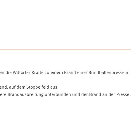
en die Wittorfer Kräfte zu einem Brand einer Rundballenpresse in
end, auf dem Stoppelfeld aus.
eitere Brandausbreitung unterbunden und der Brand an der Presse