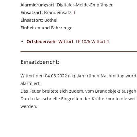
Alarmierungsart:
Digitaler-Melde-Empfänger
Einsatzart:
Brandeinsatz
Einsatzort:
Bothel
Einheiten und Fahrzeuge:
Ortsfeuerwehr Wittorf
:
LF 10/6 Wittorf
Einsatzbericht:
Wittorf den 04.08.2022 (sk). Am frühen Nachmittag wurd
alarmiert.
Das Feuer breitete sich zudem, vom Brandobjekt ausgeh
Durch das schnelle Eingreifen der Kräfte konnte die w
werden.