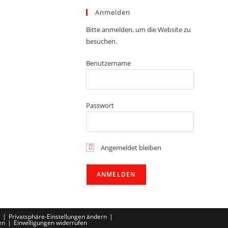
Anmelden
Bitte anmelden, um die Website zu
besuchen.
Benutzername
Passwort
Angemeldet bleiben
Privatsphäre-Einstellungen ändern
en
Einwilligungen widerrufen