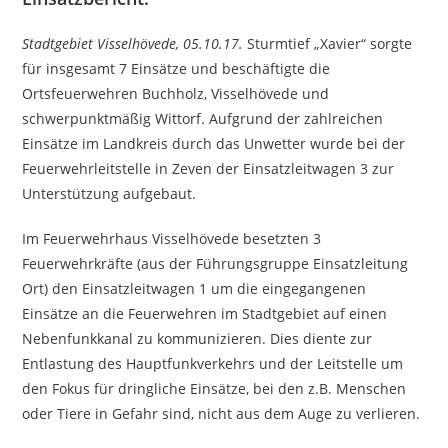
Stadtgebiet Visselhövede, 05.10.17.
Sturmtief „Xavier“ sorgte
für insgesamt 7 Einsätze und beschäftigte die
Ortsfeuerwehren Buchholz, Visselhövede und
schwerpunktmäßig Wittorf. Aufgrund der zahlreichen
Einsätze im Landkreis durch das Unwetter wurde bei der
Feuerwehrleitstelle in Zeven der Einsatzleitwagen 3 zur
Unterstützung aufgebaut.
Im Feuerwehrhaus Visselhövede besetzten 3
Feuerwehrkräfte (aus der Führungsgruppe Einsatzleitung
Ort) den Einsatzleitwagen 1 um die eingegangenen
Einsätze an die Feuerwehren im Stadtgebiet auf einen
Nebenfunkkanal zu kommunizieren. Dies diente zur
Entlastung des Hauptfunkverkehrs und der Leitstelle um
den Fokus für dringliche Einsätze, bei den z.B. Menschen
oder Tiere in Gefahr sind, nicht aus dem Auge zu verlieren.