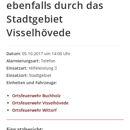
ebenfalls durch das
Stadtgebiet
Visselhövede
Datum:
05.10.2017 um 14:00 Uhr
Alarmierungsart:
Telefon
Einsatzart:
Hilfeleistung
Einsatzort:
Stadtgebiet
Einheiten und Fahrzeuge:
Ortsfeuerwehr Buchholz
Ortsfeuerwehr Visselhövede
Ortsfeuerwehr Wittorf
Einsatzbericht: