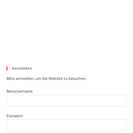
Anmelden
Bitte anmelden, um die Website zu besuchen.
Benutzername
Passwort