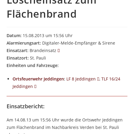
Flächenbrand
Datum:
15.08.2013 um 15:56 Uhr
Alarmierungsart:
Digitaler-Melde-Empfänger & Sirene
Einsatzart:
Brandeinsatz
Einsatzort:
St. Pauli
Einheiten und Fahrzeuge:
Ortsfeuerwehr Jeddingen
:
LF 8 Jeddingen
,
TLF 16/24
Jeddingen
Einsatzbericht:
Am 14.08.13 um 15:56 Uhr wurde die Ortswehr Jeddingen
zum Flächenbrand im Nachbarkreis Verden bei St. Pauli