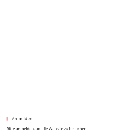
Anmelden
Bitte anmelden, um die Website zu besuchen.