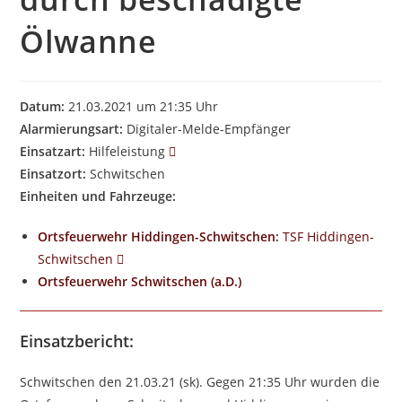
Ölwanne
Datum:
21.03.2021 um 21:35 Uhr
Alarmierungsart:
Digitaler-Melde-Empfänger
Einsatzart:
Hilfeleistung
Einsatzort:
Schwitschen
Einheiten und Fahrzeuge:
Ortsfeuerwehr Hiddingen-Schwitschen
:
TSF Hiddingen-
Schwitschen
Ortsfeuerwehr Schwitschen (a.D.)
Einsatzbericht:
Schwitschen den 21.03.21 (sk). Gegen 21:35 Uhr wurden die