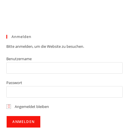
Anmelden
Bitte anmelden, um die Website zu besuchen.
Benutzername
Passwort
Angemeldet bleiben