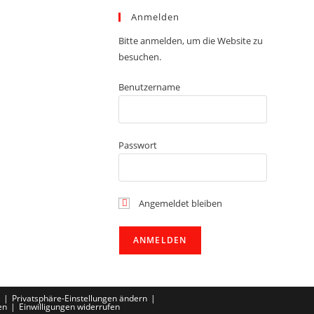
Anmelden
Bitte anmelden, um die Website zu
besuchen.
Benutzername
Passwort
Angemeldet bleiben
Privatsphäre-Einstellungen ändern
en
Einwilligungen widerrufen