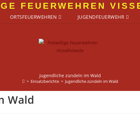
IGE FEUERWEHREN VIS
ORTSFEUERWEHREN
JUGENDFEUERWEHR
Jugendliche zündeln im Wald
>
Einsatzberichte
>
Jugendliche zündeln im Wald
im Wald