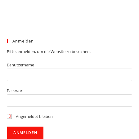
Anmelden
Bitte anmelden, um die Website zu besuchen.
Benutzername
Passwort
Angemeldet bleiben