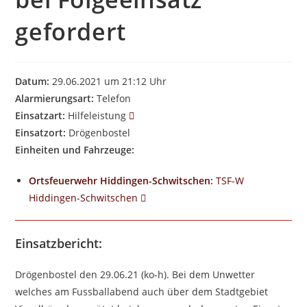
gefordert
Datum:
29.06.2021 um 21:12 Uhr
Alarmierungsart:
Telefon
Einsatzart:
Hilfeleistung
Einsatzort:
Drögenbostel
Einheiten und Fahrzeuge:
Ortsfeuerwehr Hiddingen-Schwitschen
:
TSF-W
Hiddingen-Schwitschen
Einsatzbericht:
Drögenbostel den 29.06.21 (ko-h). Bei dem Unwetter
welches am Fussballabend auch über dem Stadtgebiet