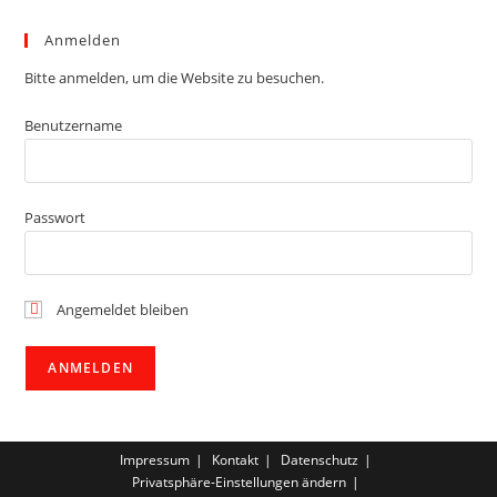
Anmelden
Bitte anmelden, um die Website zu besuchen.
Benutzername
Passwort
Angemeldet bleiben
Impressum
Kontakt
Datenschutz
Privatsphäre-Einstellungen ändern