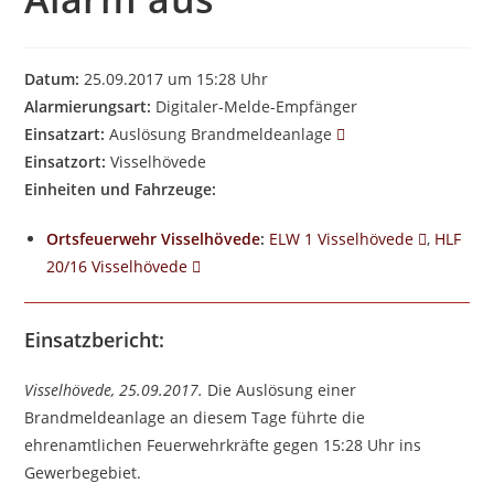
Datum:
25.09.2017 um 15:28 Uhr
Alarmierungsart:
Digitaler-Melde-Empfänger
Einsatzart:
Auslösung Brandmeldeanlage
Einsatzort:
Visselhövede
Einheiten und Fahrzeuge:
Ortsfeuerwehr Visselhövede
:
ELW 1 Visselhövede
,
HLF
20/16 Visselhövede
Einsatzbericht:
Visselhövede, 25.09.2017.
Die Auslösung einer
Brandmeldeanlage an diesem Tage führte die
ehrenamtlichen Feuerwehrkräfte gegen 15:28 Uhr ins
Gewerbegebiet.