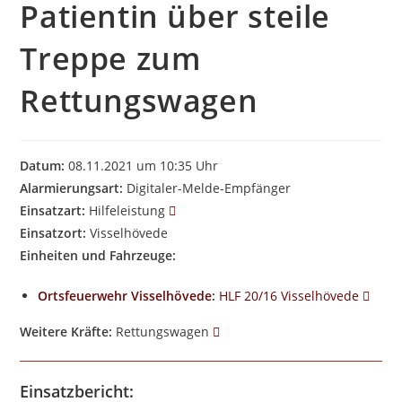
Patientin über steile
Treppe zum
Rettungswagen
Datum:
08.11.2021 um 10:35 Uhr
Alarmierungsart:
Digitaler-Melde-Empfänger
Einsatzart:
Hilfeleistung
Einsatzort:
Visselhövede
Einheiten und Fahrzeuge:
Ortsfeuerwehr Visselhövede
:
HLF 20/16 Visselhövede
Weitere Kräfte:
Rettungswagen
Einsatzbericht: