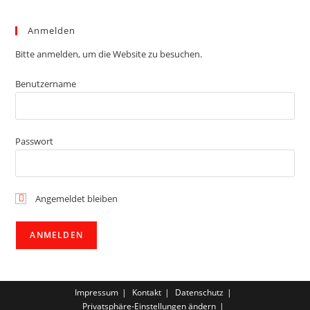
Anmelden
Bitte anmelden, um die Website zu besuchen.
Benutzername
Passwort
Angemeldet bleiben
Impressum
Kontakt
Datenschutz
Privatsphäre-Einstellungen ändern