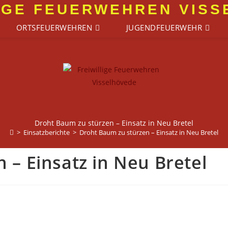
IGE FEUERWEHREN VIS
ORTSFEUERWEHREN
JUGENDFEUERWEHR
Droht Baum zu stürzen – Einsatz in Neu Bretel
>
Einsatzberichte
>
Droht Baum zu stürzen – Einsatz in Neu Bretel
 – Einsatz in Neu Bretel