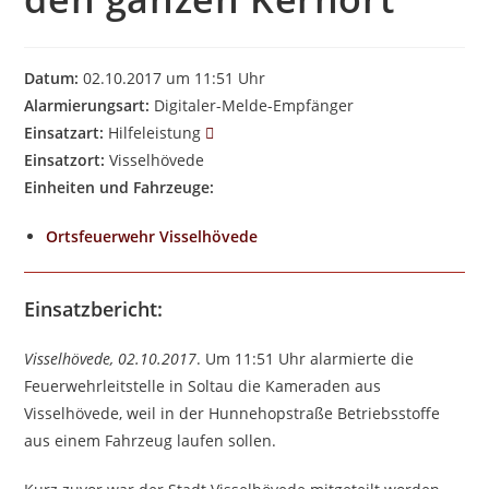
Datum:
02.10.2017 um 11:51 Uhr
Alarmierungsart:
Digitaler-Melde-Empfänger
Einsatzart:
Hilfeleistung
Einsatzort:
Visselhövede
Einheiten und Fahrzeuge:
Ortsfeuerwehr Visselhövede
Einsatzbericht:
Visselhövede, 02.10.2017
. Um 11:51 Uhr alarmierte die
Feuerwehrleitstelle in Soltau die Kameraden aus
Visselhövede, weil in der Hunnehopstraße Betriebsstoffe
aus einem Fahrzeug laufen sollen.