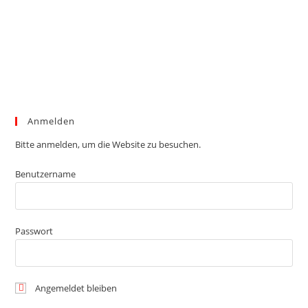
Anmelden
Bitte anmelden, um die Website zu besuchen.
Benutzername
Passwort
Angemeldet bleiben