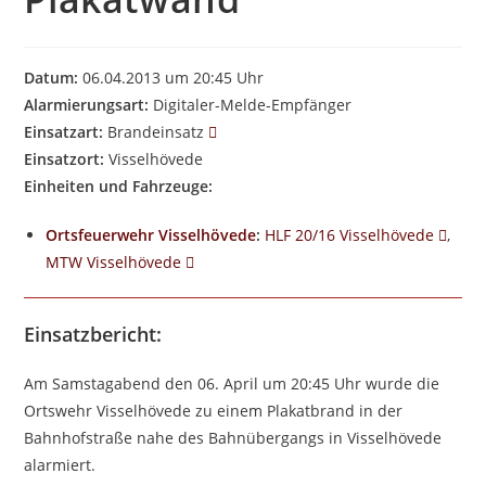
Datum:
06.04.2013 um 20:45 Uhr
Alarmierungsart:
Digitaler-Melde-Empfänger
Einsatzart:
Brandeinsatz
Einsatzort:
Visselhövede
Einheiten und Fahrzeuge:
Ortsfeuerwehr Visselhövede
:
HLF 20/16 Visselhövede
,
MTW Visselhövede
Einsatzbericht:
Am Samstagabend den 06. April um 20:45 Uhr wurde die
Ortswehr Visselhövede zu einem Plakatbrand in der
Bahnhofstraße nahe des Bahnübergangs in Visselhövede
alarmiert.