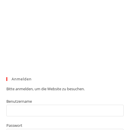
Anmelden
Bitte anmelden, um die Website zu besuchen.
Benutzername
Passwort