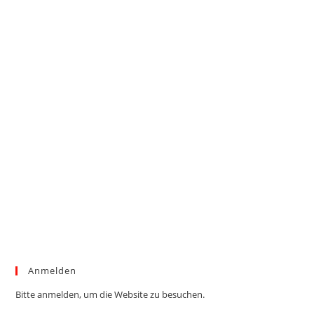
Anmelden
Bitte anmelden, um die Website zu besuchen.